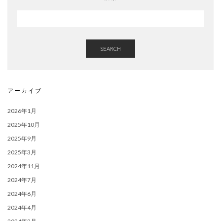
SEARCH
アーカイブ
2026年1月
2025年10月
2025年9月
2025年3月
2024年11月
2024年7月
2024年6月
2024年4月