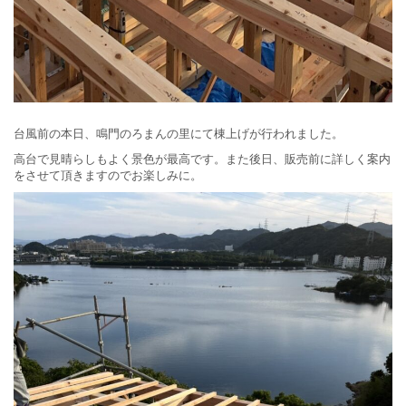
台風前の本日、鳴門のろまんの里にて棟上げが行われました。
高台で見晴らしもよく景色が最高です。また後日、販売前に詳しく案内
をさせて頂きますのでお楽しみに。