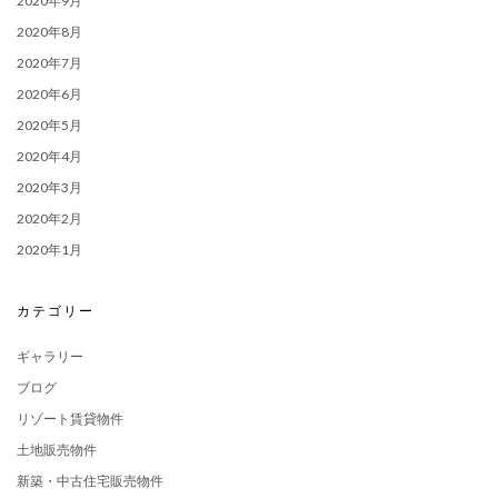
2020年9月
2020年8月
2020年7月
2020年6月
2020年5月
2020年4月
2020年3月
2020年2月
2020年1月
カテゴリー
ギャラリー
ブログ
リゾート賃貸物件
土地販売物件
新築・中古住宅販売物件