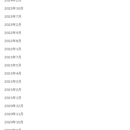
2024年2月
2023年10月
2023年7月
2023年2月
2022年9月
2022年8月
2022年1月
2021年7月
2021年5月
2021年4月
2021年3月
2021年2月
2021年1月
2020年12月
2020年11月
2020年10月