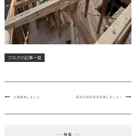
ブログ
土地追加しました
高台の別荘住宅完成しました！
検索