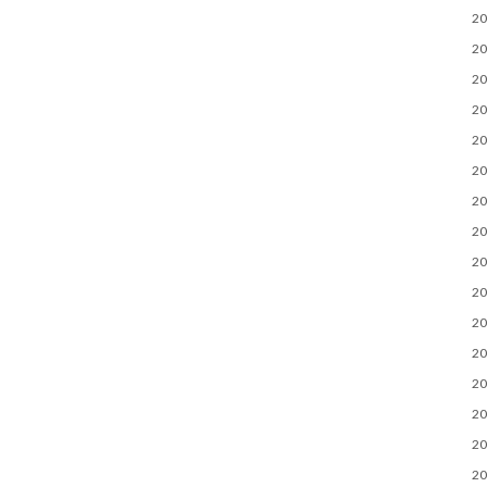
2
2
2
2
2
2
2
2
2
2
2
2
2
2
2
2