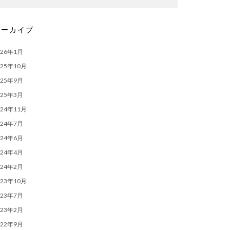
アーカイブ
026年1月
025年10月
025年9月
025年3月
024年11月
024年7月
024年6月
024年4月
024年2月
023年10月
023年7月
023年2月
022年9月