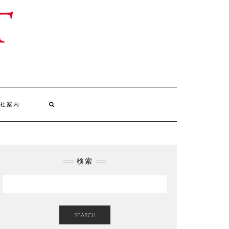
社案内
検索
SEARCH