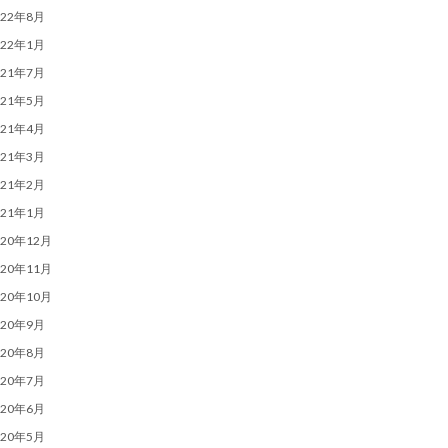
022年8月
022年1月
021年7月
021年5月
021年4月
021年3月
021年2月
021年1月
020年12月
020年11月
020年10月
020年9月
020年8月
020年7月
020年6月
020年5月