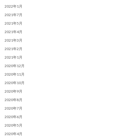
2022年1月
2021年7月
2021年5月
2021年4月
2021年3月
2021年2月
2021年1月
2020年12月
2020年11月
2020年10月
2020年9月
2020年8月
2020年7月
2020年6月
2020年5月
2020年4月