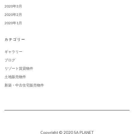
2020年3月
2020年2月
2020年1月
カテゴリー
ギャラリー
ブログ
リゾート賃貸物件
土地販売物件
新築・中古住宅販売物件
Copyright © 2020 SA PLANET