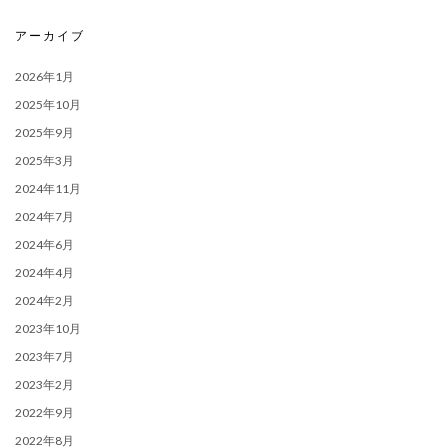
アーカイブ
2026年1月
2025年10月
2025年9月
2025年3月
2024年11月
2024年7月
2024年6月
2024年4月
2024年2月
2023年10月
2023年7月
2023年2月
2022年9月
2022年8月