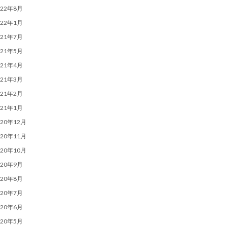
022年8月
022年1月
021年7月
021年5月
021年4月
021年3月
021年2月
021年1月
020年12月
020年11月
020年10月
020年9月
020年8月
020年7月
020年6月
020年5月