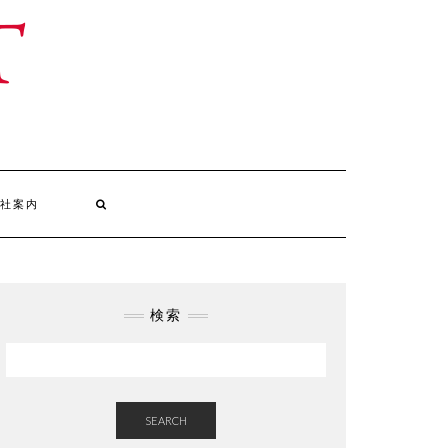
社案内
検索
SEARCH