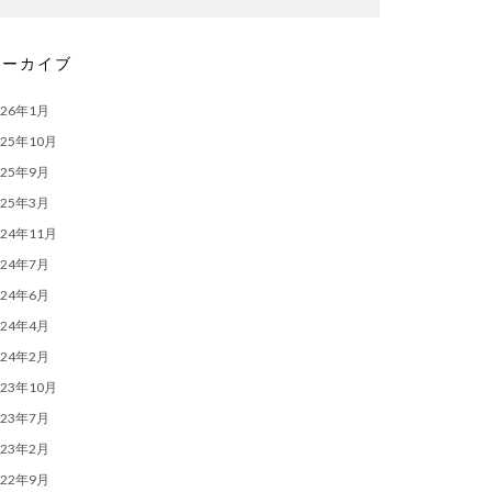
アーカイブ
026年1月
025年10月
025年9月
025年3月
024年11月
024年7月
024年6月
024年4月
024年2月
023年10月
023年7月
023年2月
022年9月